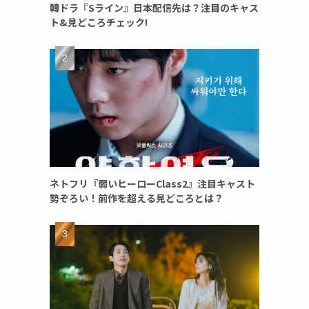
韓ドラ『Sライン』日本配信先は？注目のキャス
ト&見どころチェック!
ネトフリ『弱いヒーローClass2』注目キャスト
勢ぞろい！前作を超える見どころとは？