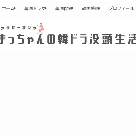
ホーム
韓国ドラマ
韓国俳優
韓国映画
プロフィール