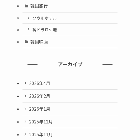
韓国旅行
ソウルホテル
韓ドラロケ地
韓国映画
アーカイブ
2026年4月
2026年2月
2026年1月
2025年12月
2025年11月