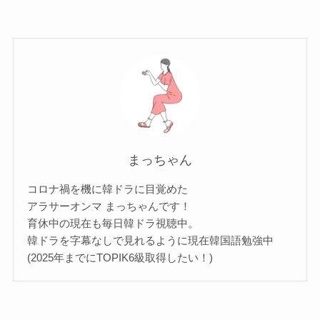
まっちゃん
コロナ禍を機に韓ドラに目覚めた
アラサーオンマ まっちゃんです！
育休中の現在も毎日韓ドラ視聴中。
韓ドラを字幕なしで見れるように現在韓国語勉強中
(2025年までにTOPIK6級取得したい！)