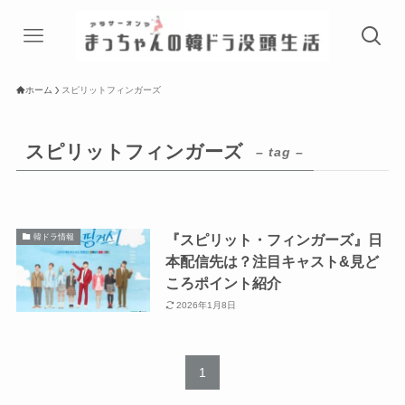
ホーム
スピリットフィンガーズ
スピリットフィンガーズ
– tag –
『スピリット・フィンガーズ』日
韓ドラ情報
本配信先は？注目キャスト&見ど
ころポイント紹介
2026年1月8日
1