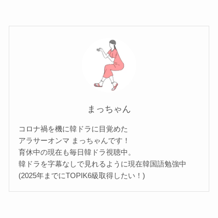
まっちゃん
コロナ禍を機に韓ドラに目覚めた
アラサーオンマ まっちゃんです！
育休中の現在も毎日韓ドラ視聴中。
韓ドラを字幕なしで見れるように現在韓国語勉強中
(2025年までにTOPIK6級取得したい！)