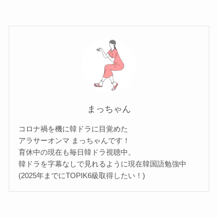
まっちゃん
コロナ禍を機に韓ドラに目覚めた
アラサーオンマ まっちゃんです！
育休中の現在も毎日韓ドラ視聴中。
韓ドラを字幕なしで見れるように現在韓国語勉強中
(2025年までにTOPIK6級取得したい！)