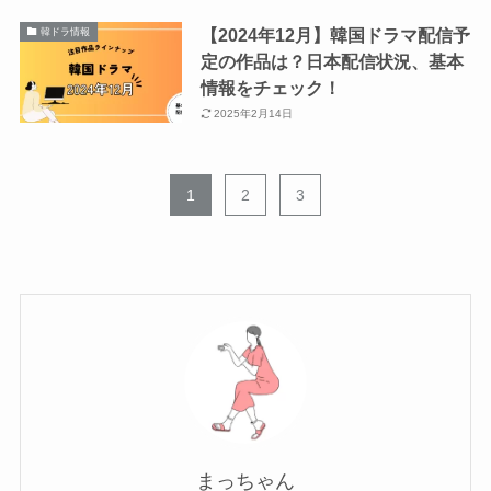
【2024年12月】韓国ドラマ配信予
韓ドラ情報
定の作品は？日本配信状況、基本
情報をチェック！
2025年2月14日
1
2
3
まっちゃん