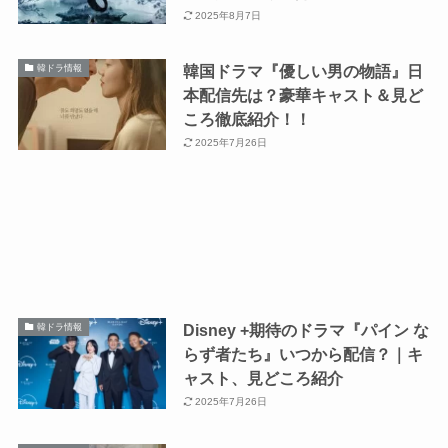
2025年8月7日
韓国ドラマ『優しい男の物語』日
韓ドラ情報
本配信先は？豪華キャスト＆見ど
ころ徹底紹介！！
2025年7月26日
Disney +期待のドラマ『パイン な
韓ドラ情報
らず者たち』いつから配信？｜キ
ャスト、見どころ紹介
2025年7月26日