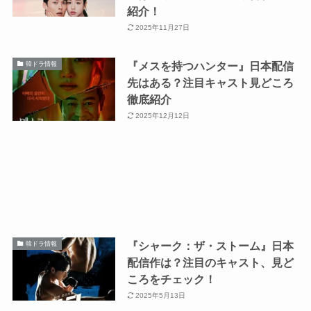
紹介！
2025年11月27日
『メスを持つハンター』日本配信
韓ドラ情報
先はある？注目キャスト見どころ
徹底紹介
2025年12月12日
『シャーク：ザ・ストーム』日本
韓ドラ情報
配信作は？注目のキャスト、見ど
ころをチェック！
2025年5月13日