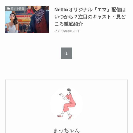
Netflixオリジナル『エマ』配信は
韓ドラ情報
いつから？注目のキャスト・見ど
ころ徹底紹介
2025年8月23日
1
まっちゃん