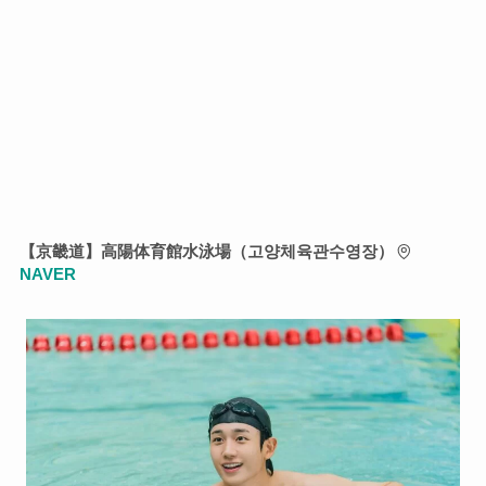
【京畿道】高陽体育館水泳場（고양체육관수영장）
NAVER