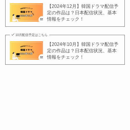
【2024年12月】韓国ドラマ配信予
定の作品は？日本配信状況、基本
情報をチェック！
10月配信予定はこちら
【2024年10月】韓国ドラマ配信予
定の作品は？日本配信状況、基本
情報をチェック！