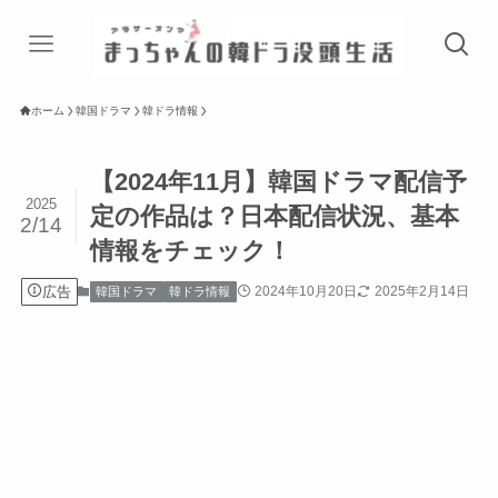
ホーム
韓国ドラマ
韓ドラ情報
【2024年11月】韓国ドラマ配信予
2025
定の作品は？日本配信状況、基本
2/14
情報をチェック！
広告
2024年10月20日
2025年2月14日
韓国ドラマ
韓ドラ情報