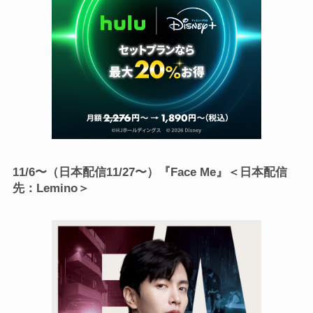
11/6〜（日本配信11/27〜）『Face Me』＜日本配信
先：Lemino＞