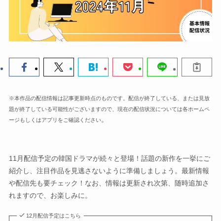
※本作品の配信情報は記事更新時点のものです。配信が終了している、または見放
題が終了している可能性がございますので、現在の配信状況については各ホームペ
。
ージもしくはアプリをご確認ください
11月配信予定の韓国ドラマが続々と登場！話題の新作を一挙にご
紹介し、注目作品を見逃さないように準備しましょう。最新情報
や配信先も要チェック！なお、情報は更新され次第、随時追加さ
れますので、お楽しみに。
12月配信予定はこちら