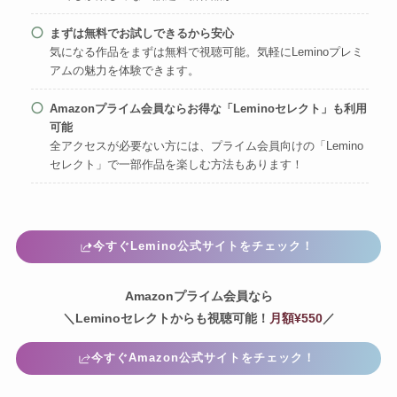
まずは無料でお試しできるから安心
気になる作品をまずは無料で視聴可能。気軽にLeminoプレミ
アムの魅力を体験できます。
Amazonプライム会員ならお得な「Leminoセレクト」も利用
可能
全アクセスが必要ない方には、プライム会員向けの「Lemino
セレクト」で一部作品を楽しむ方法もあります！
今すぐLemino公式サイトをチェック！
Amazonプライム会員なら
＼Leminoセレクトからも視聴可能！
月額¥550
／
今すぐAmazon公式サイトをチェック！