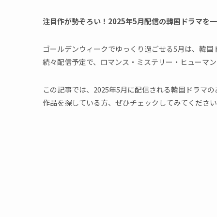
注目作が勢ぞろい！2025年5月配信の韓国ドラマを
ゴールデンウィークでゆっくり過ごせる5月は、韓国
続々配信予定で、ロマンス・ミステリー・ヒューマン
この記事では、2025年5月に配信される韓国ドラマ
作品を探している方、ぜひチェックしてみてください