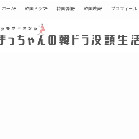
ホーム
韓国ドラマ
韓国俳優
韓国映画
プロフィール