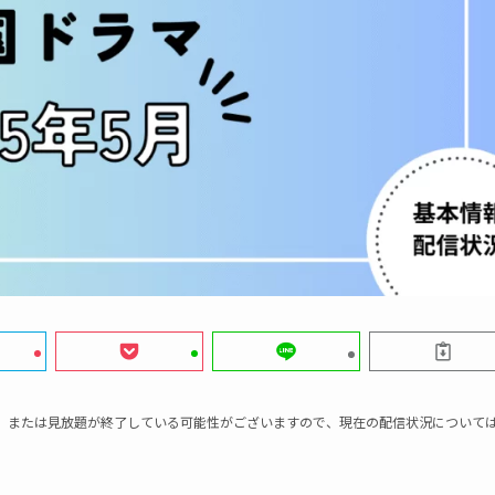
、または見放題が終了している可能性がございますので、現在の配信状況について