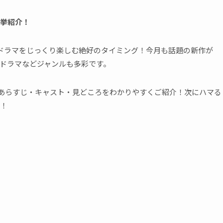
一挙紹介！
ドラマをじっくり楽しむ絶好のタイミング！今月も話題の新作が
ドラマなどジャンルも多彩です。
のあらすじ・キャスト・見どころをわかりやすくご紹介！次にハマる
！