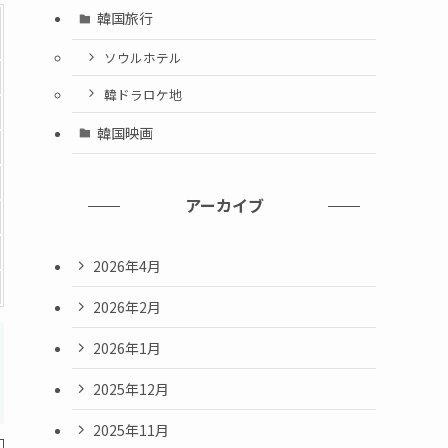
韓国旅行
ソウルホテル
韓ドラロケ地
韓国映画
アーカイブ
2026年4月
2026年2月
2026年1月
2025年12月
2025年11月