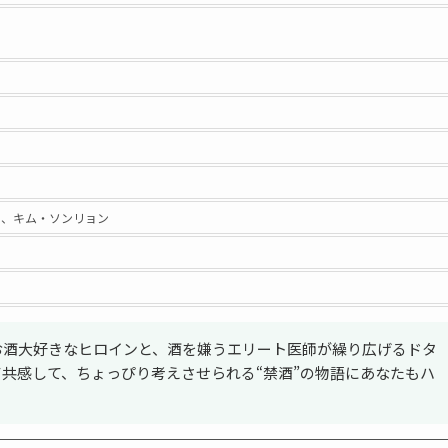
ヒ、キム・ソンリョン
お酒大好きなヒロインと、酒を嫌うエリート医師が繰り広げるドタ
共感して、ちょっぴり考えさせられる“禁酒”の物語にあなたもハ