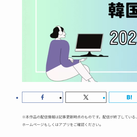
※本作品の配信情報は記事更新時点のものです。配信が終了している
。
ホームページもしくはアプリをご確認ください