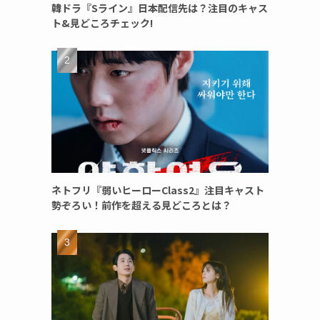
韓ドラ『Sライン』日本配信先は？注目のキャス
ト&見どころチェック!
ネトフリ『弱いヒーローClass2』注目キャスト
勢ぞろい！前作を超える見どころとは？