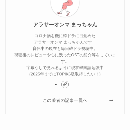
アラサーオンマ まっちゃん
コロナ禍を機に韓ドラに目覚めた
アラサーオンマ まっちゃんです！
育休中の現在も毎日韓ドラ視聴中。
視聴後のレビューや心に残ったOSTの紹介等をしていま
す。
字幕なしで見れるように現在韓国語勉強中
(2025年までにTOPIK6級取得したい！)
この著者の記事一覧へ