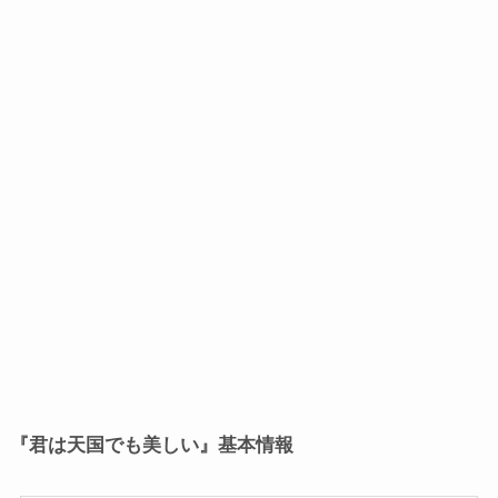
『君は天国でも美しい』基本情報