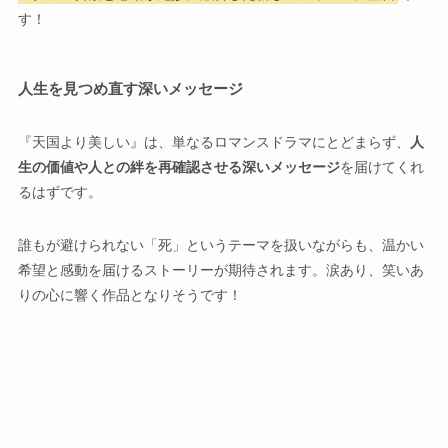
す！
人生を見つめ直す深いメッセージ
『天国より美しい』は、単なるロマンスドラマにとどまらず、
人
生の価値や人との絆を再確認させる深いメッセージ
を届けてくれ
るはずです。
誰もが避けられない「死」というテーマを扱いながらも、温かい
希望と感動を届けるストーリーが期待されます。涙あり、笑いあ
りの心に響く作品となりそうです！