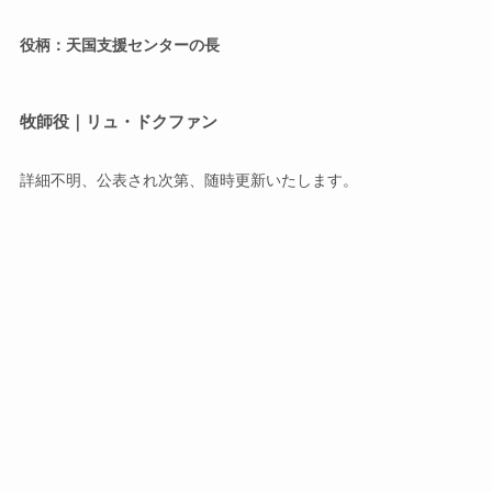
役柄：天国支援センターの長
牧師役｜リュ・ドクファン
詳細不明、公表され次第、随時更新いたします。