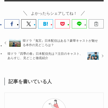
よかったらシェアしてね！
韓ドラ『鬼宮』日本配信はある？豪華キャストが魅せ
る本作の見どころは？
韓ドラ『四季の春』日本配信先は？注目のキャスト、
あらすじ、見どこと徹底紹介
記事を書いている人