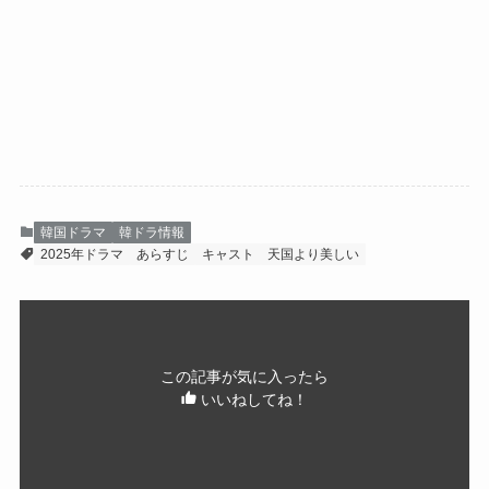
韓国ドラマ
韓ドラ情報
2025年ドラマ
あらすじ
キャスト
天国より美しい
この記事が気に入ったら
いいねしてね！