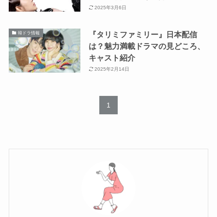
2025年3月6日
『タリミファミリー』日本配信
韓ドラ情報
は？魅力満載ドラマの見どころ、
キャスト紹介
2025年2月14日
1