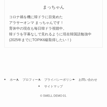
まっちゃん
コロナ禍を機に韓ドラに目覚めた
アラサーオンマ まっちゃんです！
育休中の現在も毎日韓ドラ視聴中。
韓ドラを字幕なしで見れるように現在韓国語勉強中
(2025年までにTOPIK6級取得したい！)
ホーム
プロフィール
プライバシーポリシー
お問い合わせ
サイトマップ
©
SWELL DEMO 01.