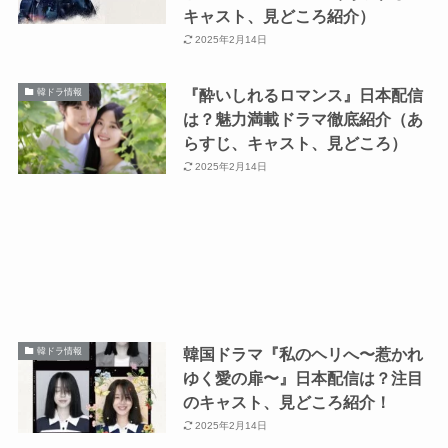
キャスト、見どころ紹介）
2025年2月14日
『酔いしれるロマンス』日本配信
韓ドラ情報
は？魅力満載ドラマ徹底紹介（あ
らすじ、キャスト、見どころ）
2025年2月14日
韓国ドラマ『私のヘリへ〜惹かれ
韓ドラ情報
ゆく愛の扉〜』日本配信は？注目
のキャスト、見どころ紹介！
2025年2月14日