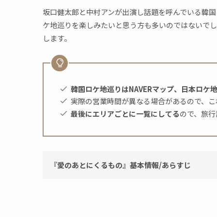
坂口健太郎と中村アンが出演し話題を呼んでいる韓国
ケ地巡りを楽しみたいと思う方も多いのではないでし
します。
韓国ロケ地巡りはNAVERマップ、日本ロケ地
実際の営業時間が異なる場合があるので、こ
最後にエリアごとに一覧にしてる
ので、旅行
『愛のあとにくるもの』基本情報/あらすじ