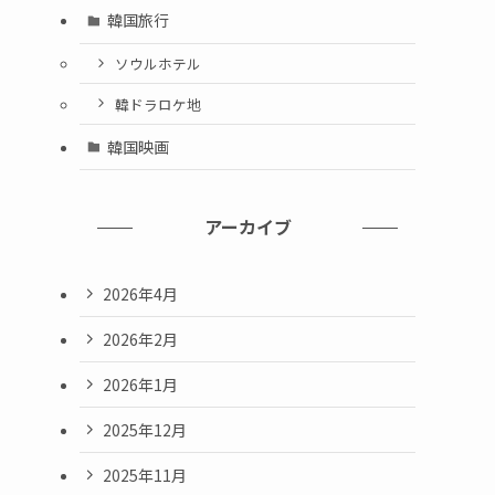
韓国旅行
ソウルホテル
韓ドラロケ地
韓国映画
アーカイブ
2026年4月
2026年2月
2026年1月
2025年12月
2025年11月