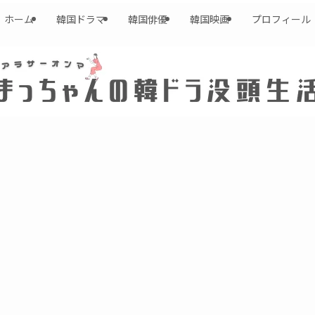
ホーム
韓国ドラマ
韓国俳優
韓国映画
プロフィール