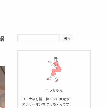
紹
検索
まっちゃん
コロナ禍を機に韓ドラに目覚めた
アラサーオンマ まっちゃんです！