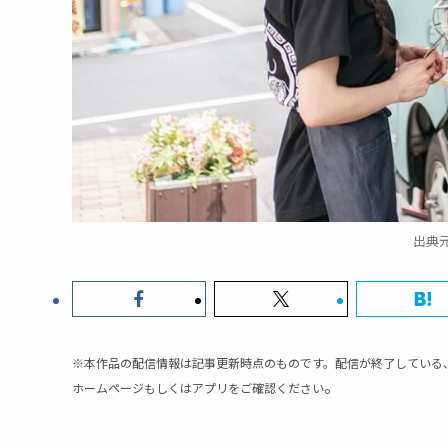
出典元
※本作品の配信情報は記事更新時点のものです。配信が終了している
。
ホームページもしくはアプリをご確認ください