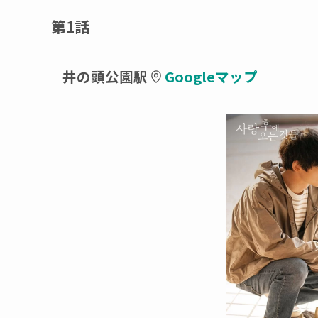
第1話
井の頭公園駅
Googleマップ