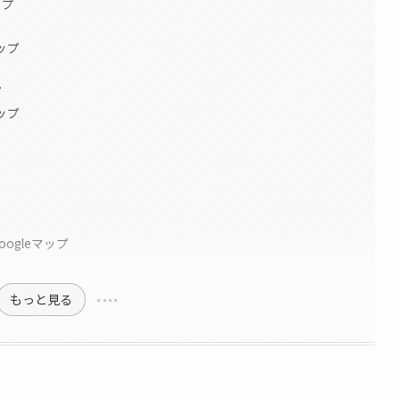
ップ
ップ
プ
ップ
oogleマップ
もっと見る