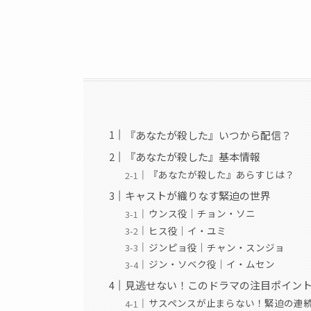
『あなたが殺した』いつから配信？
『あなたが殺した』基本情報
『あなたが殺した』あらすじは？
キャストが織りなす緊迫の世界
ウンス役｜チョン・ソニ
ヒス役｜イ・ユミ
ジンピョ役｜チャン・スンジョ
ジン・ソベク役｜イ・ムセン
見逃せない！このドラマの注目ポイン
サスペンスが止まらない！緊迫の連