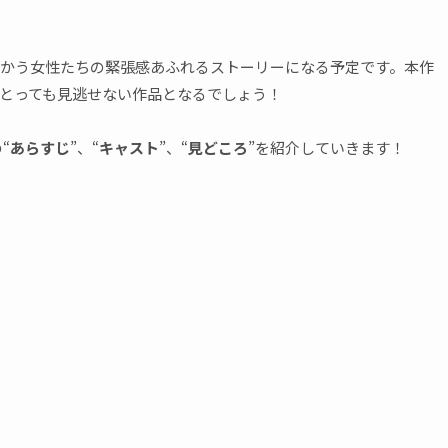
かう女性たちの緊張感あふれるストーリーになる予定です。本作
とっても見逃せない作品となるでしょう！
“
あらすじ
”、“
キャスト
”、“
見どころ
”を紹介していきます！