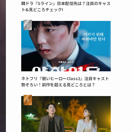
韓ドラ『Sライン』日本配信先は？注目のキャス
ト&見どころチェック!
ネトフリ『弱いヒーローClass2』注目キャスト
勢ぞろい！前作を超える見どころとは？