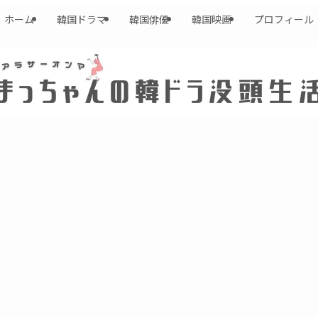
ホーム
韓国ドラマ
韓国俳優
韓国映画
プロフィール