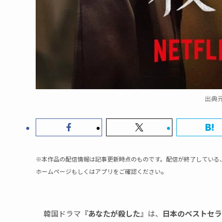
出典元：
※本作品の配信情報は記事更新時点のものです。配信が終了している
。
ホームページもしくはアプリをご確認ください
韓国ドラマ
『あなたが殺した』
は、
日本のベストセラ