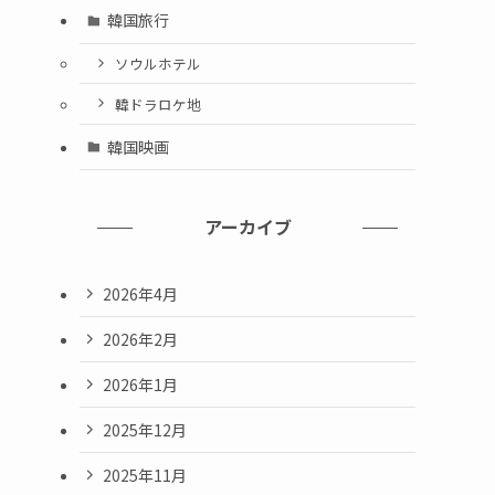
韓国旅行
ソウルホテル
韓ドラロケ地
韓国映画
アーカイブ
2026年4月
2026年2月
2026年1月
2025年12月
2025年11月