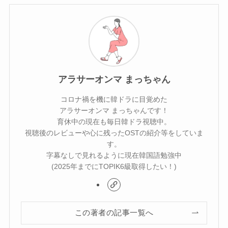
アラサーオンマ まっちゃん
コロナ禍を機に韓ドラに目覚めた
アラサーオンマ まっちゃんです！
育休中の現在も毎日韓ドラ視聴中。
視聴後のレビューや心に残ったOSTの紹介等をしていま
す。
字幕なしで見れるように現在韓国語勉強中
(2025年までにTOPIK6級取得したい！)
この著者の記事一覧へ