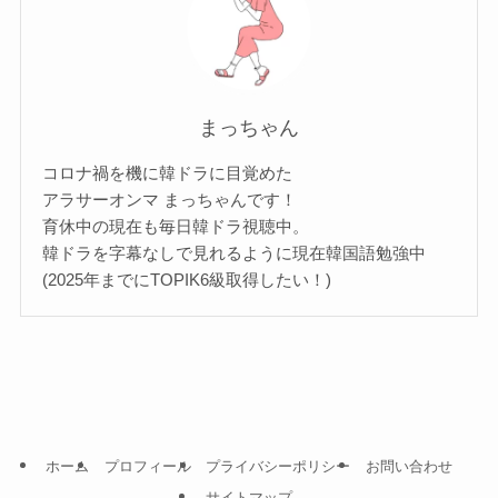
まっちゃん
コロナ禍を機に韓ドラに目覚めた
アラサーオンマ まっちゃんです！
育休中の現在も毎日韓ドラ視聴中。
韓ドラを字幕なしで見れるように現在韓国語勉強中
(2025年までにTOPIK6級取得したい！)
ホーム
プロフィール
プライバシーポリシー
お問い合わせ
サイトマップ