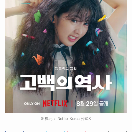
出典元： Netflix Korea 公式X