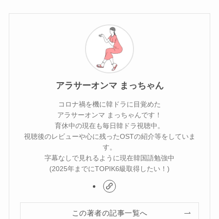
アラサーオンマ まっちゃん
コロナ禍を機に韓ドラに目覚めた
アラサーオンマ まっちゃんです！
育休中の現在も毎日韓ドラ視聴中。
視聴後のレビューや心に残ったOSTの紹介等をしていま
す。
字幕なしで見れるように現在韓国語勉強中
(2025年までにTOPIK6級取得したい！)
この著者の記事一覧へ