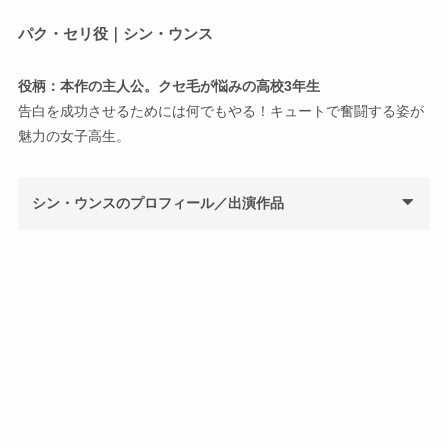
パク・セリ役｜シン・ウンス
役柄：本作の主人公。クセ毛が悩みの高校3年生
告白を成功させるためには何でもやる！キュートで奮闘する姿が
魅力の女子高生。
シン・ウンスのプロフィール／出演作品