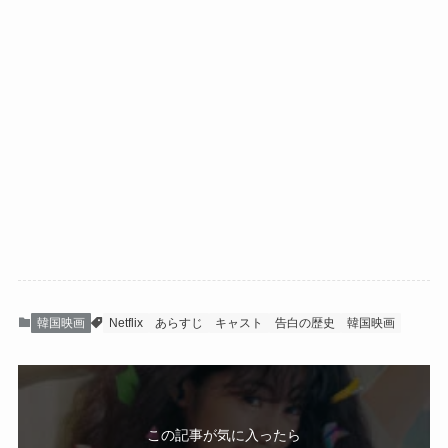
韓国映画
Netflix
あらすじ
キャスト
告白の歴史
韓国映画
この記事が気に入ったら