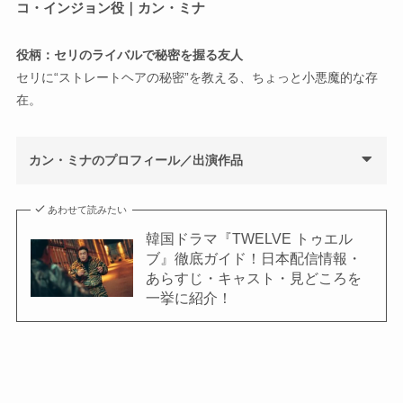
コ・インジョン役｜カン・ミナ
役柄：セリのライバルで秘密を握る友人
セリに“ストレートヘアの秘密”を教える、ちょっと小悪魔的な存
在。
カン・ミナのプロフィール／出演作品
あわせて読みたい
韓国ドラマ『TWELVE トゥエル
ブ』徹底ガイド！日本配信情報・
あらすじ・キャスト・見どころを
一挙に紹介！