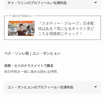
チャ・ウミンのプロフィール／出演作品
あわせて読みたい
『スタディー・グループ』日本配
信はある？気になるキャスト見ど
ころを視聴前にチェック！
ペク・ソンレ役｜ユン・サンヒョン
役柄：セリのクラスメイトで親友
告白作戦を一緒に進める頼れる仲間。
ユン・サンヒョンのプロフィール／出演作品