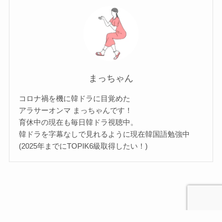
まっちゃん
コロナ禍を機に韓ドラに目覚めた
アラサーオンマ まっちゃんです！
育休中の現在も毎日韓ドラ視聴中。
韓ドラを字幕なしで見れるように現在韓国語勉強中
(2025年までにTOPIK6級取得したい！)