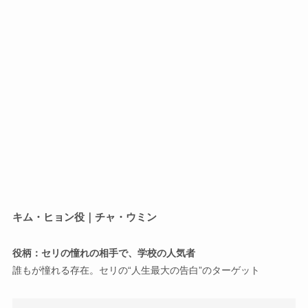
キム・ヒョン役｜チャ・ウミン
役柄：セリの憧れの相手で、学校の人気者
誰もが憧れる存在。セリの“人生最大の告白”のターゲット