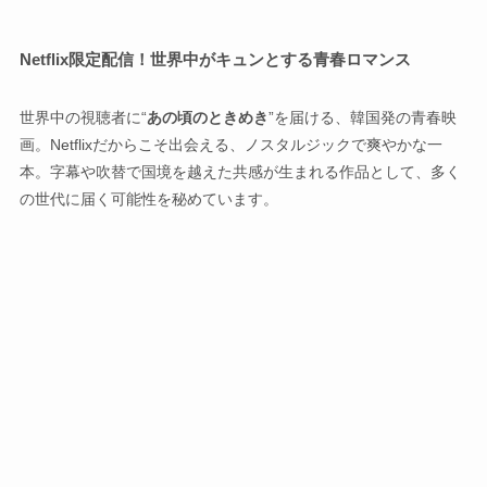
Netflix限定配信！世界中がキュンとする青春ロマンス
世界中の視聴者に“
あの頃のときめき
”を届ける、韓国発の青春映
画。Netflixだからこそ出会える、ノスタルジックで爽やかな一
本。字幕や吹替で国境を越えた共感が生まれる作品として、多く
の世代に届く可能性を秘めています。