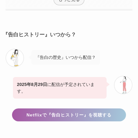
『告白ヒストリー』いつから？
『告白の歴史』いつから配信？
2025年8月29日
に配信が予定されていま
す。
Netflixで『告白ヒストリー』を視聴する