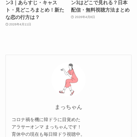
ン3｜あらすじ・キャス
ン3はどこで見れる？日本
ト・見どころまとめ！新た
配信・無料視聴方法まとめ
な恋の行方は？
2026年4月8日
2026年4月11日
まっちゃん
コロナ禍を機に韓ドラに目覚めた
アラサーオンマ まっちゃんです！
育休中の現在も毎日韓ドラ視聴中。