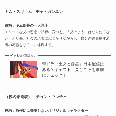
キム・スギョム｜チャ・ガンユン
役柄：キム部長の一人息子
エリートな父の恩恵で裕福に育つも、「父のようにはなりたくな
い」と反発。社会の現実にぶつかりながらも、自分の道を探す若
者の葛藤をリアルに体現する。
あわせて読みたい
韓ドラ『巫女と彦星』日本配信は
ある？キャスト、見どころを事前
にチェック！
（
役名未発表）｜チョン・ウンチェ
役柄：原作には登場しないオリジナルキャラクター