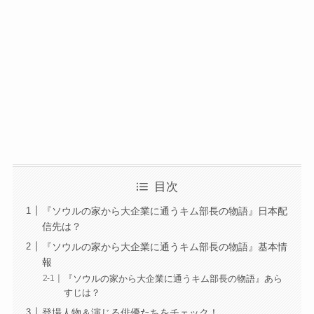
目次
『ソウルの家から大企業に通うキム部長の物語』日本配
信先は？
『ソウルの家から大企業に通うキム部長の物語』基本情
報
『ソウルの家から大企業に通うキム部長の物語』あら
すじは？
登場人物＆演じる俳優たちをチェック！