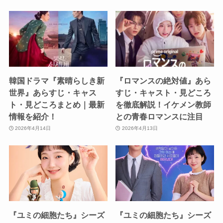
韓国ドラマ『素晴らしき新
『ロマンスの絶対値』あら
世界』あらすじ・キャス
すじ・キャスト・見どころ
ト・見どころまとめ｜最新
を徹底解説！イケメン教師
情報を紹介！
との青春ロマンスに注目
2026年4月14日
2026年4月13日
『ユミの細胞たち』シーズ
『ユミの細胞たち』シーズ