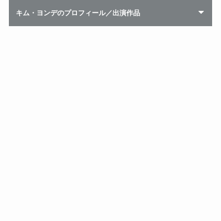
キム・ヨンデのプロフィール／出演作品