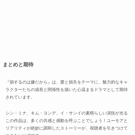
まとめと期待
『損するのは嫌だから』は、愛と損失をテーマに、魅力的なキャ
ラクターたちの成長と関係性を描いた心温まるドラマとして期待
されています。
シン・ミナ、キム・ヨンデ、イ・サンイの素晴らしい演技が光る
この作品は、多くの共感と感動を呼ぶことでしょう！ユーモアと
リアリティが絶妙に調和したストーリーが、視聴者を引きつけて