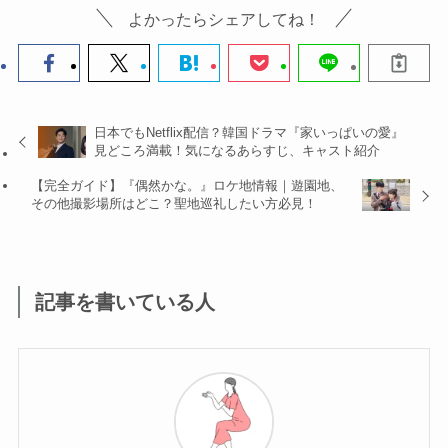
よかったらシェアしてね！
日本でもNetflix配信？韓国ドラマ『家いっぱいの愛』
見どころ満載！気になるあらすじ、キャスト紹介
【完全ガイド】『偶然かな。』ロケ地情報｜遊園地、
その他撮影場所はどこ？聖地巡礼したい方必見！
記事を書いている人