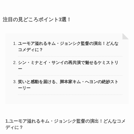
注目の見どころポイント3選！
ユーモア溢れるキム・ジョンシク監督の演出！どんな
コメディに？
シン・ミナとイ・サンイの再共演で魅せるケミストリ
ー
笑いと感動を届ける、脚本家キム・へヨンの絶妙スト
ーリー
1.
ユーモア溢れるキム・ジョンシク監督の演出！どんなコメ
ディに？