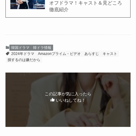
オフドラマ！キャスト＆見どころ
徹底紹介
韓国ドラマ
韓ドラ情報
2024年ドラマ
Amazonプライム・ビデオ
あらすじ
キャスト
損するのは嫌だから
この記事が気に入ったら
いいねしてね！