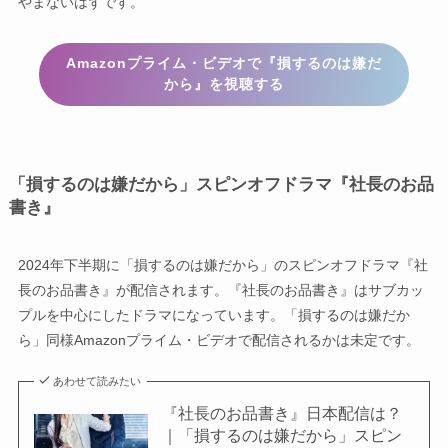
やまないはずです。
Amazonプライム・ビデオで『損するのは嫌だ
から』を視聴する
「損するのは嫌だから」スピンオフドラマ『社長のお品
書き』
2024年下半期に「損するのは嫌だから」のスピンオフドラマ『社
長のお品書き』が配信されます。『社長のお品書き』はサブカッ
プルを中心にしたドラマになっています。「損するのは嫌だか
ら」同様Amazonプライム・ビデオで配信されるかは未定です。
あわせて読みたい
『社長のお品書き』日本配信は？
｜「損するのは嫌だから」スピン