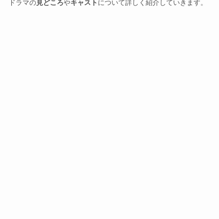
ドラマの
見どころ
や
キャスト
について詳しく紹介していきます。