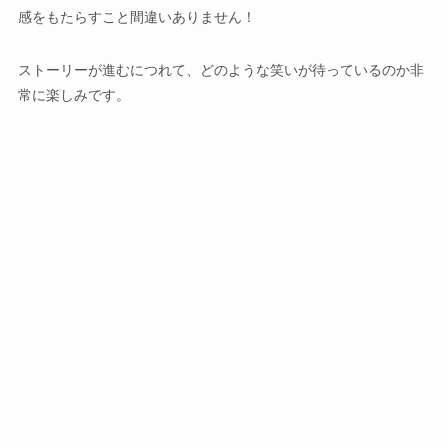
感をもたらすこと間違いありません！
ストーリーが進むにつれて、どのような笑いが待っているのか非
常に楽しみです。