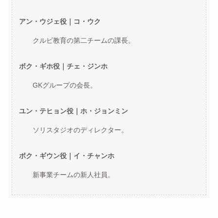
アン・ウジェ役｜コ・ウク
クルビ教育の第二チームの課長。
ボク・ギホ役｜チェ・ジンホ
GKグループの会長。
ユン・テヒョン役｜ホ・ジョンミン
ソリスタジオのディレクター。
ボク・ギウン役｜イ・チャンホ
新事業チームの新人社員。