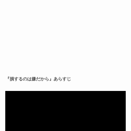
『損するのは嫌だから』あらすじ