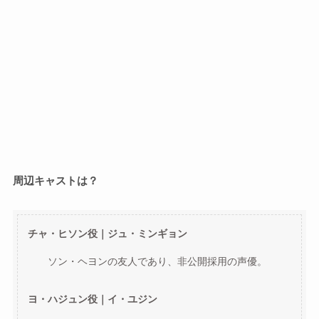
周辺キャストは？
チャ・ヒソン役｜ジュ・ミンギョン
ソン・ヘヨンの友人であり、非公開採用の声優。
ヨ・ハジュン役｜イ・ユジン