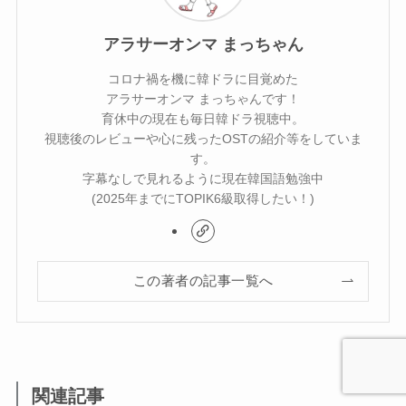
アラサーオンマ まっちゃん
コロナ禍を機に韓ドラに目覚めた
アラサーオンマ まっちゃんです！
育休中の現在も毎日韓ドラ視聴中。
視聴後のレビューや心に残ったOSTの紹介等をしていま
す。
字幕なしで見れるように現在韓国語勉強中
(2025年までにTOPIK6級取得したい！)
この著者の記事一覧へ
関連記事