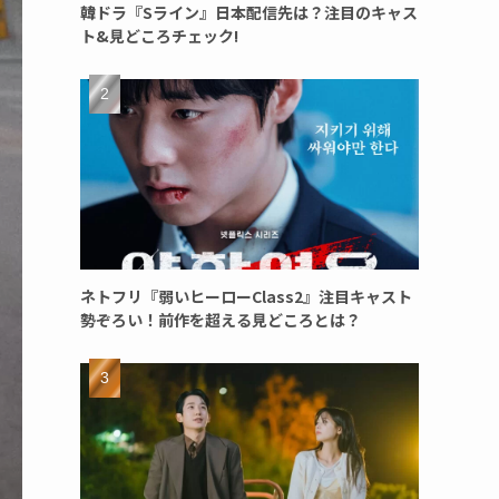
韓ドラ『Sライン』日本配信先は？注目のキャス
ト&見どころチェック!
ネトフリ『弱いヒーローClass2』注目キャスト
勢ぞろい！前作を超える見どころとは？