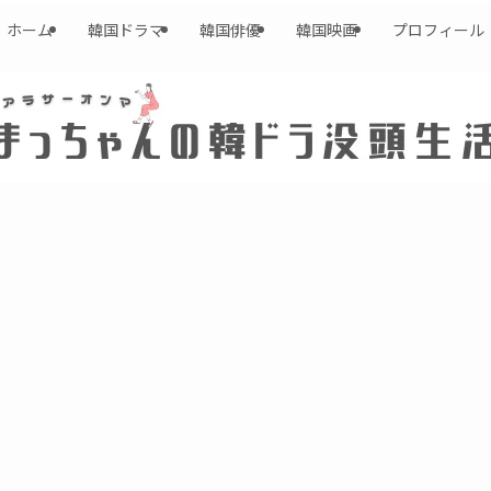
ホーム
韓国ドラマ
韓国俳優
韓国映画
プロフィール