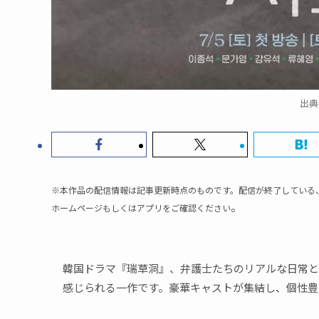
出典
※本作品の配信情報は記事更新時点のものです。配信が終了している
。
ホームページもしくはアプリをご確認ください
韓国ドラマ『瑞草洞』、弁護士たちのリアルな日常と
感じられる一作です。豪華キャストが集結し、個性豊