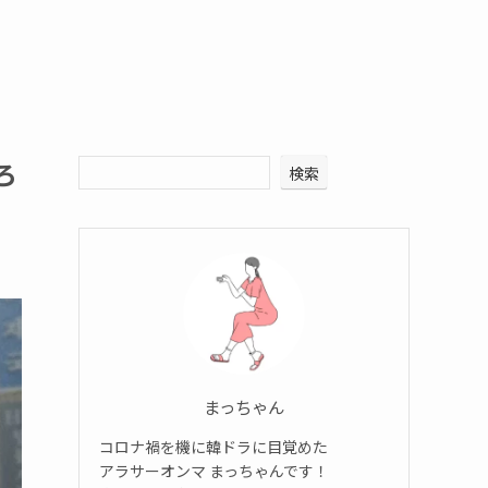
ろ
検索
まっちゃん
コロナ禍を機に韓ドラに目覚めた
アラサーオンマ まっちゃんです！