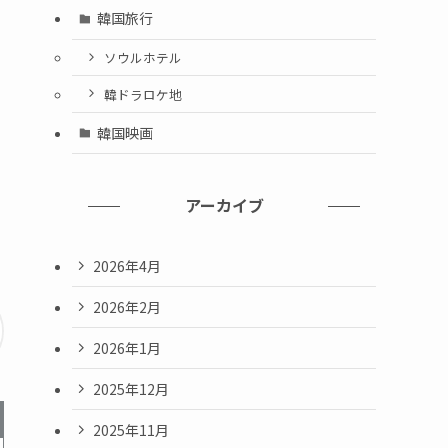
韓国旅行
ソウルホテル
韓ドラロケ地
韓国映画
アーカイブ
2026年4月
2026年2月
2026年1月
2025年12月
2025年11月