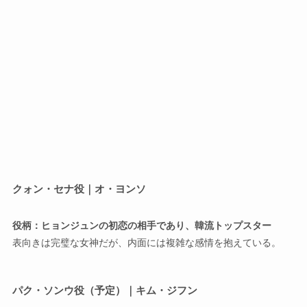
クォン・セナ役｜オ・ヨンソ
役柄：ヒョンジュンの初恋の相手であり、韓流トップスター
表向きは完璧な女神だが、内面には複雑な感情を抱えている。
パク・ソンウ役（予定）｜キム・ジフン