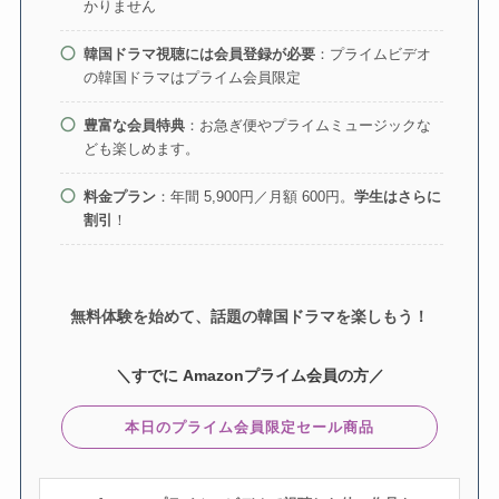
かりません
韓国ドラマ視聴には会員登録が必要
：プライムビデオ
の韓国ドラマはプライム会員限定
豊富な会員特典
：お急ぎ便やプライムミュージックな
ども楽しめます。
料金プラン
：年間 5,900円／月額 600円。
学生はさらに
割引
！
無料体験を始めて、話題の韓国ドラマを楽しもう！
＼すでに Amazonプライム会員の方／
本日のプライム会員限定セール商品