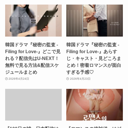
韓国ドラマ『秘密の監査 -
韓国ドラマ『秘密の監査 -
Filing for Love-』どこで見
Filing for Love-』あらす
れる？配信先はU-NEXT！
じ・キャスト・見どころま
無料で見る方法&配信スケ
とめ！密着ロマンスが面白
ジュールまとめ
すぎる予感♡
2026年4月24日
2026年4月23日