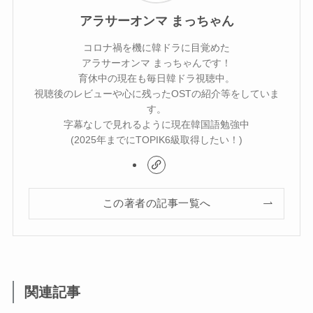
アラサーオンマ まっちゃん
コロナ禍を機に韓ドラに目覚めた
アラサーオンマ まっちゃんです！
育休中の現在も毎日韓ドラ視聴中。
視聴後のレビューや心に残ったOSTの紹介等をしていま
す。
字幕なしで見れるように現在韓国語勉強中
(2025年までにTOPIK6級取得したい！)
この著者の記事一覧へ
関連記事