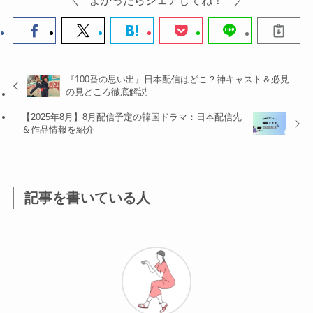
『100番の思い出』日本配信はどこ？神キャスト＆必見
の見どころ徹底解説
【2025年8月】8月配信予定の韓国ドラマ：日本配信先
＆作品情報を紹介
記事を書いている人