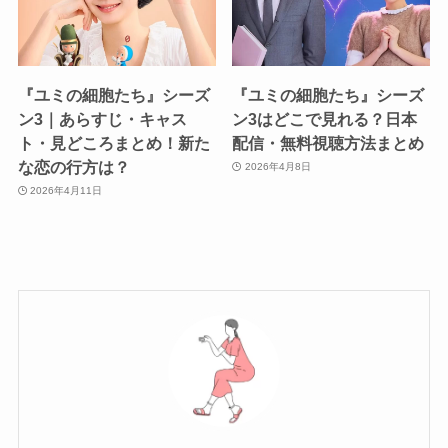
『ユミの細胞たち』シーズ
『ユミの細胞たち』シーズ
ン3｜あらすじ・キャス
ン3はどこで見れる？日本
ト・見どころまとめ！新た
配信・無料視聴方法まとめ
な恋の行方は？
2026年4月8日
2026年4月11日