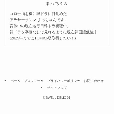
まっちゃん
コロナ禍を機に韓ドラに目覚めた
アラサーオンマ まっちゃんです！
育休中の現在も毎日韓ドラ視聴中。
韓ドラを字幕なしで見れるように現在韓国語勉強中
(2025年までにTOPIK6級取得したい！)
ホーム
プロフィール
プライバシーポリシー
お問い合わせ
サイトマップ
©
SWELL DEMO 01.