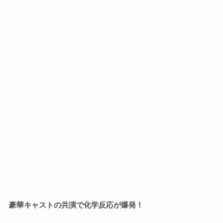
豪華キャストの共演で化学反応が爆発！