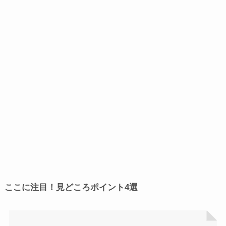
ここに注目！見どころポイント4選