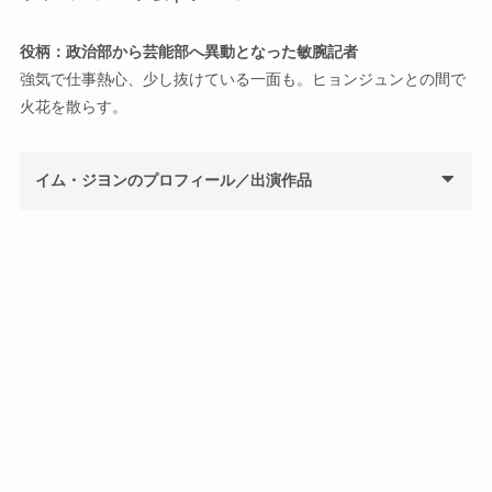
役柄：政治部から芸能部へ異動となった敏腕記者
強気で仕事熱心、少し抜けている一面も。ヒョンジュンとの間で
火花を散らす。
イム・ジヨンのプロフィール／出演作品