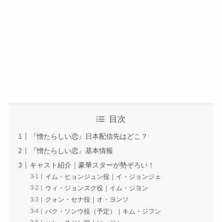
目次
『憎たらしい恋』日本配信先はどこ？
『憎たらしい恋』基本情報
キャスト紹介｜豪華スターが勢ぞろい！
イム・ヒョンジュン役｜イ・ジョンジェ
ウィ・ジョンスク役｜イム・ジヨン
クォン・セナ役｜オ・ヨンソ
パク・ソンウ役（予定）｜キム・ジフン