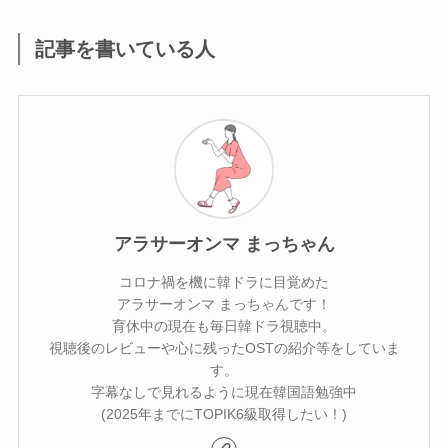
記事を書いている人
アラサーオンマ まっちゃん
コロナ禍を機に韓ドラに目覚めた
アラサーオンマ まっちゃんです！
育休中の現在も毎日韓ドラ視聴中。
視聴後のレビューや心に残ったOSTの紹介等をしていま
す。
字幕なしで見れるように現在韓国語勉強中
(2025年までにTOPIK6級取得したい！)