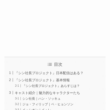
目次
『シン社長プロジェクト』日本配信はある？
『シン社長プロジェクト』基本情報
『シン社長プロジェクト』あらすじは？
キャスト紹介｜魅力的なキャラクターたち
シン社長｜ハン・ソッキュ
ジョ・フィリップ｜ペ・ヒョンソン