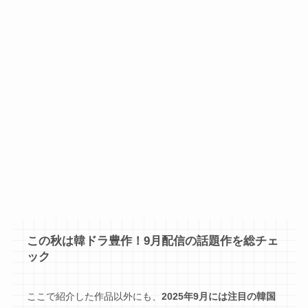
この秋は韓ドラ豊作！9月配信の話題作を総チェ
ック
ここで紹介した作品以外にも、
2025年9月には注目の韓国