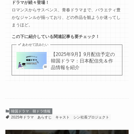
ドラマが続々登場！
ロマンスからサスペンス、青春ドラマまで、バラエティ豊
かなジャンルが揃っており、どの作品を観ようか迷ってし
まうほど。
この下に紹介している関連記事も要チェック！
あわせて読みたい
【2025年9月】9月配信予定の
韓国ドラマ：日本配信先＆作
品情報を紹介
韓国ドラマ
韓ドラ情報
2025年ドラマ
あらすじ
キャスト
シン社長プロジェクト