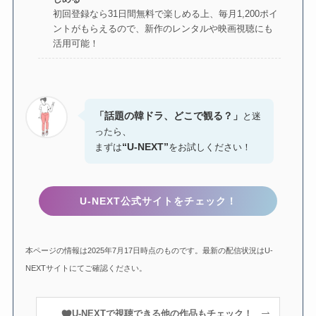
初回登録なら31日間無料で楽しめる上、毎月1,200ポイ
ントがもらえるので、新作のレンタルや映画視聴にも
活用可能！
「話題の韓ドラ、どこで観る？」
と迷
、
ったら
“U-NEXT”
まずは
をお試しください！
U-NEXT公式サイトをチェック！
本ページの情報は2025年7月17日時点のものです。最新の配信状況はU-
NEXTサイトにてご確認ください。
U-NEXTで視聴できる他の作品もチェック！