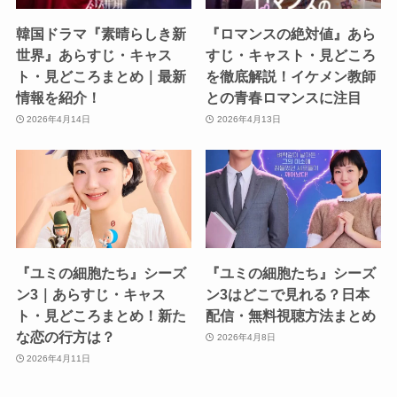
韓国ドラマ『素晴らしき新
『ロマンスの絶対値』あら
世界』あらすじ・キャス
すじ・キャスト・見どころ
ト・見どころまとめ｜最新
を徹底解説！イケメン教師
情報を紹介！
との青春ロマンスに注目
2026年4月14日
2026年4月13日
『ユミの細胞たち』シーズ
『ユミの細胞たち』シーズ
ン3｜あらすじ・キャス
ン3はどこで見れる？日本
ト・見どころまとめ！新た
配信・無料視聴方法まとめ
な恋の行方は？
2026年4月8日
2026年4月11日