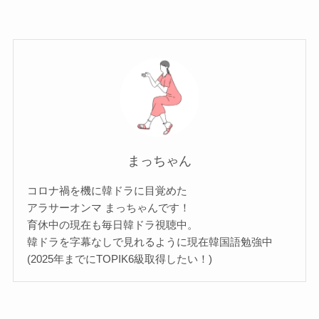
まっちゃん
コロナ禍を機に韓ドラに目覚めた
アラサーオンマ まっちゃんです！
育休中の現在も毎日韓ドラ視聴中。
韓ドラを字幕なしで見れるように現在韓国語勉強中
(2025年までにTOPIK6級取得したい！)