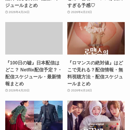
ジュールまとめ
すぎる予感♡
2026年4月24日
2026年4月23日
『100日の嘘』日本配信は
『ロマンスの絶対値』はど
どこ？ Netflix配信予定？・
こで見れる？配信情報・無
配信スケジュール・最新情
料視聴方法・配信スケジュ
報まとめ
ールまとめ
2026年4月20日
2026年4月18日