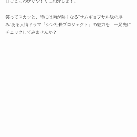
目ごとにわかりやすくご紹介します。
笑ってスカッと、時には胸が熱くなる“サムギョプサル級の厚
み”ある人情ドラマ『シン社長プロジェクト』の魅力を、一足先に
チェックしてみませんか？