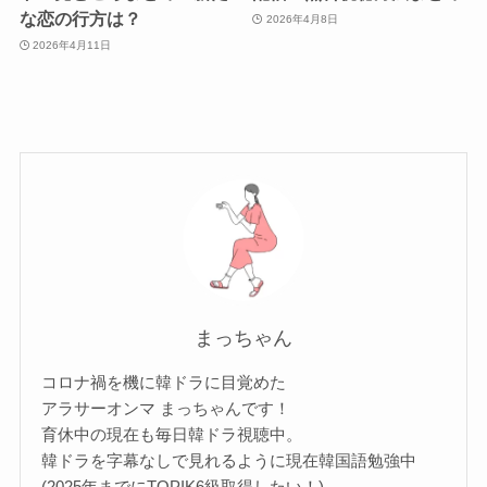
な恋の行方は？
2026年4月8日
2026年4月11日
まっちゃん
コロナ禍を機に韓ドラに目覚めた
アラサーオンマ まっちゃんです！
育休中の現在も毎日韓ドラ視聴中。
韓ドラを字幕なしで見れるように現在韓国語勉強中
(2025年までにTOPIK6級取得したい！)