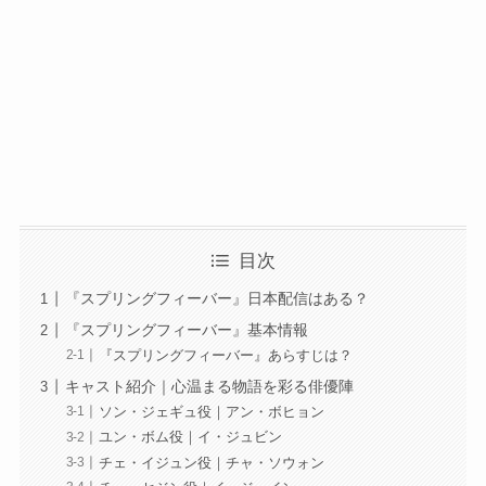
目次
『スプリングフィーバー』日本配信はある？
『スプリングフィーバー』基本情報
『スプリングフィーバー』あらすじは？
キャスト紹介｜心温まる物語を彩る俳優陣
ソン・ジェギュ役｜アン・ボヒョン
ユン・ボム役｜イ・ジュビン
チェ・イジュン役｜チャ・ソウォン