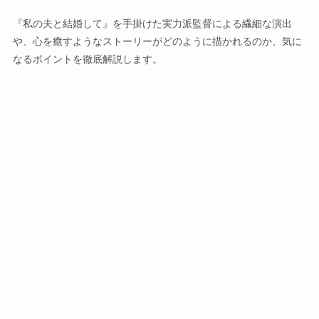
『私の夫と結婚して』を手掛けた実力派監督による繊細な演出
や、心を癒すようなストーリーがどのように描かれるのか、気に
なるポイントを徹底解説します。