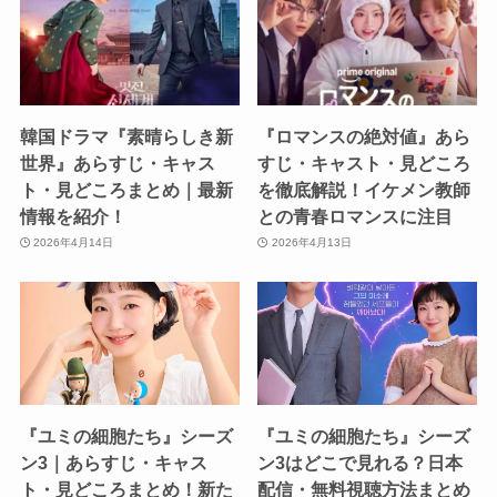
韓国ドラマ『素晴らしき新
『ロマンスの絶対値』あら
世界』あらすじ・キャス
すじ・キャスト・見どころ
ト・見どころまとめ｜最新
を徹底解説！イケメン教師
情報を紹介！
との青春ロマンスに注目
2026年4月14日
2026年4月13日
『ユミの細胞たち』シーズ
『ユミの細胞たち』シーズ
ン3｜あらすじ・キャス
ン3はどこで見れる？日本
ト・見どころまとめ！新た
配信・無料視聴方法まとめ