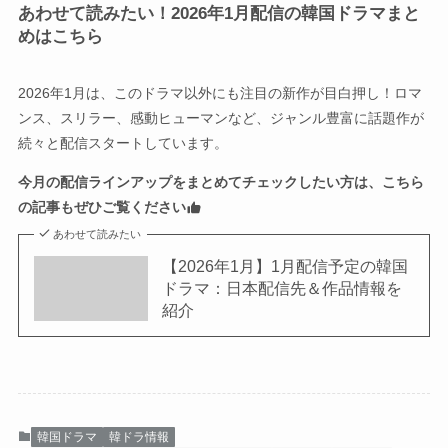
あわせて読みたい！2026年1月配信の韓国ドラマまと
めはこちら
2026年1月は、このドラマ以外にも注目の新作が目白押し！ロマ
ンス、スリラー、感動ヒューマンなど、ジャンル豊富に話題作が
続々と配信スタートしています。
今月の配信ラインアップをまとめてチェックしたい方は、こちら
の記事もぜひご覧ください
あわせて読みたい
【2026年1月】1月配信予定の韓国
ドラマ：日本配信先＆作品情報を
紹介
韓国ドラマ
韓ドラ情報