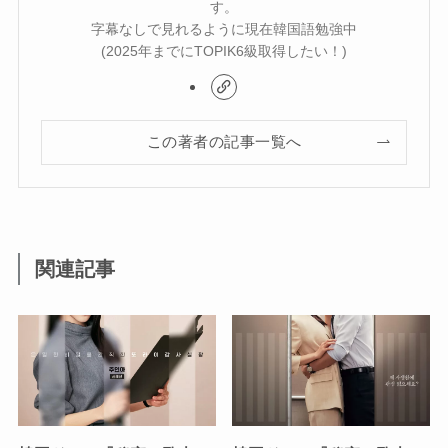
す。
字幕なしで見れるように現在韓国語勉強中
(2025年までにTOPIK6級取得したい！)
この著者の記事一覧へ
関連記事