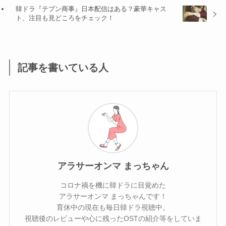
韓ドラ『テプン商事』日本配信はある？豪華キャス
ト、注目も見どころをチェック！
記事を書いている人
アラサーオンマ まっちゃん
コロナ禍を機に韓ドラに目覚めた
アラサーオンマ まっちゃんです！
育休中の現在も毎日韓ドラ視聴中。
視聴後のレビューや心に残ったOSTの紹介等をしていま