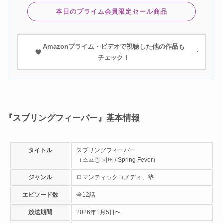
本日のプライム会員限定セール商品
Amazonプライム・ビデオで視聴した他の作品も
チェック！
『スプリングフィーバー』基本情報
タイトル
スプリングフィーバー
（스프링 피버 / Spring Fever）
ジャンル
ロマンティックコメディ、塾
エピソード数
全12話
放送期間
2026年1月5日〜