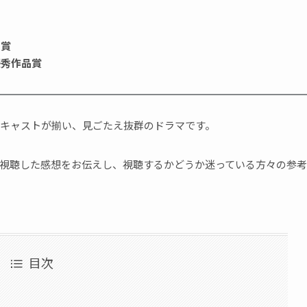
品賞
優秀作品賞
キャストが揃い、見ごたえ抜群のドラマです。
視聴した感想をお伝えし、視聴するかどうか迷っている方々の参考
目次