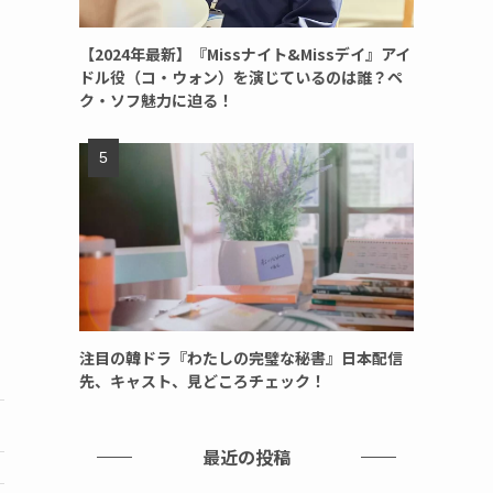
【2024年最新】『Missナイト&Missデイ』アイ
ドル役（コ・ウォン）を演じているのは誰？ペ
ク・ソフ魅力に迫る！
注目の韓ドラ『わたしの完璧な秘書』日本配信
先、キャスト、見どころチェック！
最近の投稿