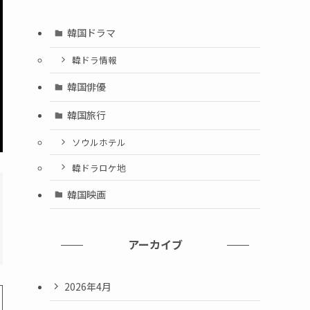
韓国ドラマ
韓ドラ情報
韓国俳優
韓国旅行
ソウルホテル
韓ドラロケ地
韓国映画
アーカイブ
2026年4月