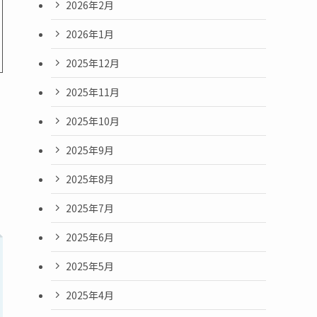
2026年2月
2026年1月
2025年12月
2025年11月
2025年10月
2025年9月
2025年8月
2025年7月
2025年6月
2025年5月
2025年4月