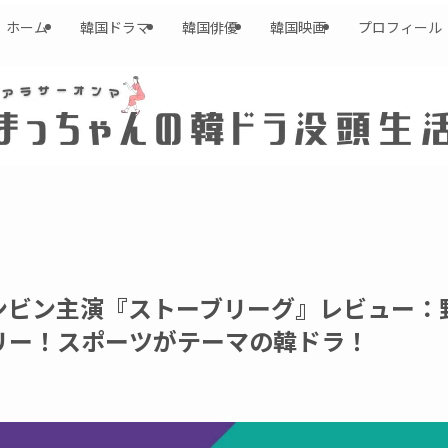
ホーム
韓国ドラマ
韓国俳優
韓国映画
プロフィール
ンビン主演『ストーブリーグ』レビュー：
リー！スポーツがテーマの韓ドラ！