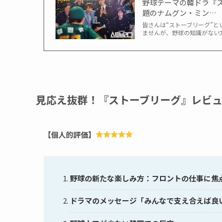
野球テーマの韓ドラ『
題のナムグン・ミン…
皆さんは“ストーブリーグ”
ませんが、野球の知識がない
見応え抜群！『ストーブリーグ』レビ
【個人的評価】
野球の新たな楽しみ方：フロントの仕事に焦
ドラマのメッセージ「みんなで支え合えば良