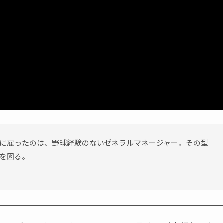
に雇ったのは、野球経験のないゼネラルマネージャー。その型
を図る。