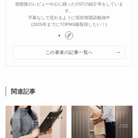
視聴後のレビューや心に残ったOSTの紹介等をしていま
す。
字幕なしで見れるように現在韓国語勉強中
(2025年までにTOPIK6級取得したい！)
この著者の記事一覧へ
関連記事