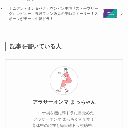
ナムグン・ミン＆パク・ウンビン主演『ストーブリー
グ』レビュー：野球ファン必見の感動ストーリー！ス
ポーツがテーマの韓ドラ！
記事を書いている人
アラサーオンマ まっちゃん
コロナ禍を機に韓ドラに目覚めた
アラサーオンマ まっちゃんです！
育休中の現在も毎日韓ドラ視聴中。