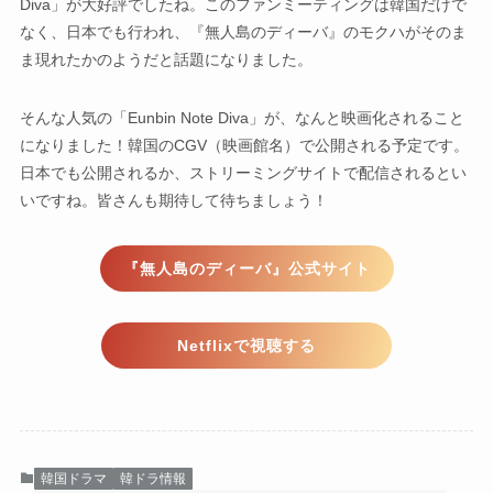
Diva」が大好評でしたね。このファンミーティングは韓国だけで
なく、日本でも行われ、『無人島のディーバ』のモクハがそのま
ま現れたかのようだと話題になりました。
そんな人気の「Eunbin Note Diva」が、なんと映画化されること
になりました！韓国のCGV（映画館名）で公開される予定です。
日本でも公開されるか、ストリーミングサイトで配信されるとい
いですね。皆さんも期待して待ちましょう！
『無人島のディーバ』公式サイト
Netflixで視聴する
韓国ドラマ
韓ドラ情報