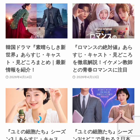
韓国ドラマ『素晴らしき新
『ロマンスの絶対値』あら
世界』あらすじ・キャス
すじ・キャスト・見どころ
ト・見どころまとめ｜最新
を徹底解説！イケメン教師
情報を紹介！
との青春ロマンスに注目
2026年4月14日
2026年4月13日
『ユミの細胞たち』シーズ
『ユミの細胞たち』シーズ
ン3｜あらすじ・キャス
ン3はどこで見れる？日本