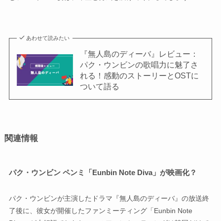
あわせて読みたい
『無人島のディーバ』レビュー：
パク・ウンビンの歌唱力に魅了さ
れる！感動のストーリーとOSTに
ついて語る
関連情報
パク・ウンビン ペンミ「Eunbin Note Diva」が映画化？
パク・ウンビンが主演したドラマ『無人島のディーバ』の放送終
了後に、彼女が開催したファンミーティング「Eunbin Note