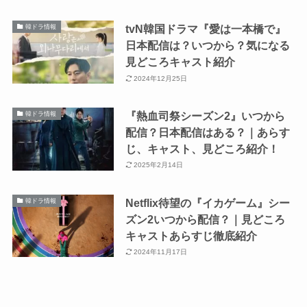
tvN韓国ドラマ『愛は一本橋で』
韓ドラ情報
日本配信は？いつから？気になる
見どころキャスト紹介
2024年12月25日
『熱血司祭シーズン2』いつから
韓ドラ情報
配信？日本配信はある？｜あらす
じ、キャスト、見どころ紹介！
2025年2月14日
Netflix待望の『イカゲーム』シー
韓ドラ情報
ズン2いつから配信？｜見どころ
キャストあらすじ徹底紹介
2024年11月17日