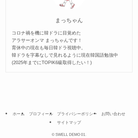
まっちゃん
コロナ禍を機に韓ドラに目覚めた
アラサーオンマ まっちゃんです！
育休中の現在も毎日韓ドラ視聴中。
韓ドラを字幕なしで見れるように現在韓国語勉強中
(2025年までにTOPIK6級取得したい！)
ホーム
プロフィール
プライバシーポリシー
お問い合わせ
サイトマップ
©
SWELL DEMO 01.