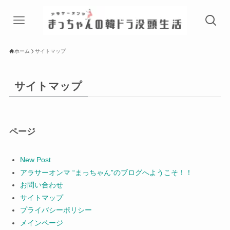
ホーム
サイトマップ
サイトマップ
ページ
New Post
アラサーオンマ “まっちゃん”のブログへようこそ！！
お問い合わせ
サイトマップ
プライバシーポリシー
メインページ